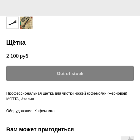
Щётка
2 100
руб
Out of stock
Профессиональная щётка для чистки ножей кофемолки (жерновов)
MOTTA, Италия
Оборудование: Кофемолка
Вам может пригодиться