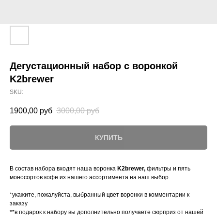
Дегустационный набор с воронкой
K2brewer
SKU:
1900,00
руб
3000,00
руб
КУПИТЬ
В состав набора входят наша воронка
K2brewer,
фильтры и пять
моносортов кофе из нашего ассортимента на наш выбор.
*укажите, пожалуйста, выбранный цвет воронки в комментарии к
заказу
**в подарок к набору вы дополнительно получаете сюрприз от нашей