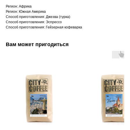
Регион: Африка
Регион: Южная Америка
Способ приготовления: Джезва (турка)
Способ приготовления: Эспрессо
Способ приготовления: Гейзерная кофеварка
Вам может пригодиться