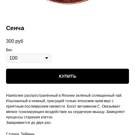
Сенча
300
руб
Вес
КУПИТЬ
Наиболее распространённый в Японии зелёный сплющенный чай.
Изысканный и нежный, присущий только японским чаям вкус с
приятным послевкусием свежести. Богат витамином С. Оказывает
мягкое тонизирующее воздействие на сердечную мышцу. Замедляет
процессы старения клеток.
Заваривается до двух раз.
Страна: Тайвань