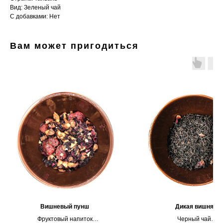
Вид: Зеленый чай
С добавками: Нет
Вам может пригодиться
Вишневый пунш
Дикая вишня
Фруктовый напиток
Черный чай