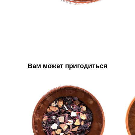
Вам может пригодиться