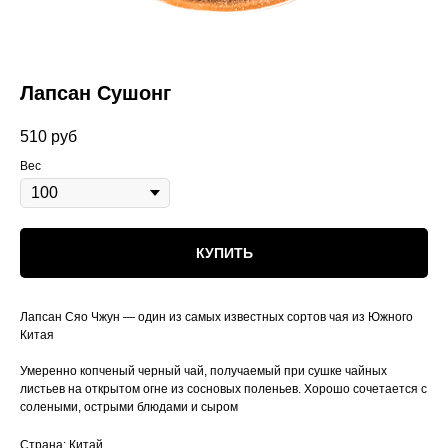
Лапсан Сушонг
510
руб
Вес
КУПИТЬ
Лапсан Сяо Чжун — один из самых известных сортов чая из Южного
Китая
Умеренно копченый черный чай, получаемый при сушке чайных
листьев на открытом огне из сосновых поленьев. Хорошо сочетается с
солеными, острыми блюдами и сыром
Страна: Китай