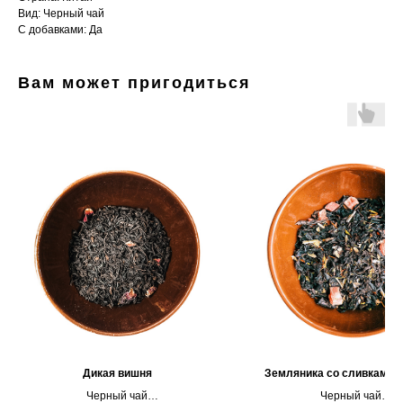
Вид: Черный чай
С добавками: Да
Вам может пригодиться
Дикая вишня
Земляника со сливками 
Черный чай
Черный чай