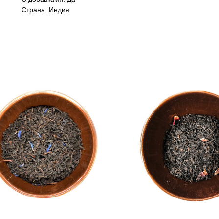
Страна: Индия