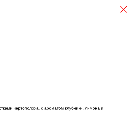
стками чертополоха, с ароматом клубники, лимона и