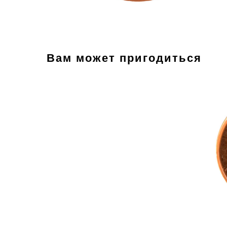
Вам может пригодиться