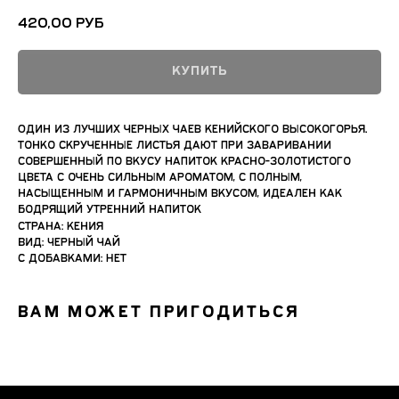
420,00
руб
КУПИТЬ
Один из лучших черных чаев кенийского высокогорья.
Тонко скрученные листья дают при заваривании
совершенный по вкусу напиток красно-золотистого
цвета с очень сильным ароматом, с полным,
насыщенным и гармоничным вкусом, идеален как
бодрящий утренний напиток
Страна: Кения
Вид: Черный чай
С добавками: Нет
Вам может пригодиться