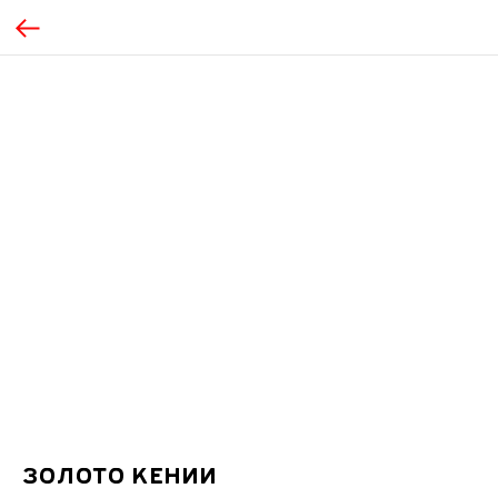
Золото Кении