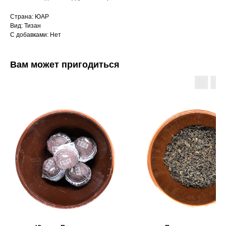
Страна: ЮАР
Вид: Тизан
С добавками: Нет
Вам может пригодиться