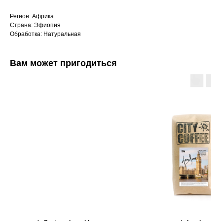
Регион: Африка
Страна: Эфиопия
Обработка: Натуральная
Вам может пригодиться