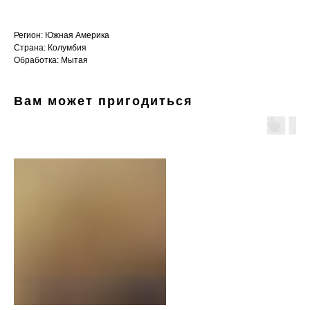
Регион: Южная Америка
Страна: Колумбия
Обработка: Мытая
Вам может пригодиться